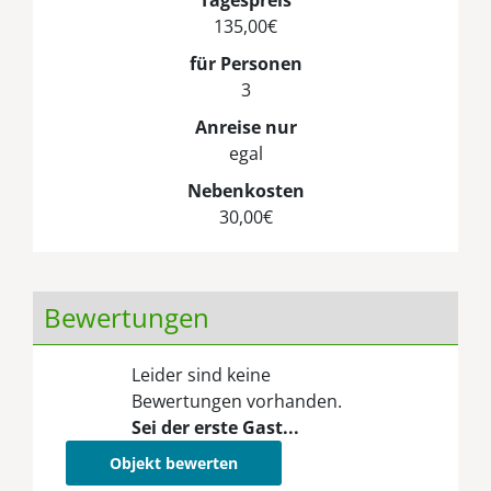
135,00€
für Personen
3
Anreise nur
egal
Nebenkosten
30,00€
Bewertungen
Leider sind keine
Bewertungen vorhanden.
Sei der erste Gast...
Objekt bewerten