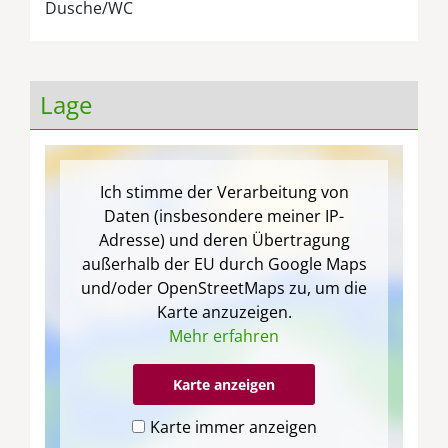
Dusche/WC
Lage
Ich stimme der Verarbeitung von
Daten (insbesondere meiner IP-
Adresse) und deren Übertragung
außerhalb der EU durch Google Maps
und/oder OpenStreetMaps zu, um die
Karte anzuzeigen.
Mehr erfahren
Karte anzeigen
Karte immer anzeigen