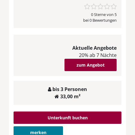
0 Sterne von 5
bei 0 Bewertungen
Aktuelle Angebote
20% ab 7 Nächte
zum Angebot
bis 3 Personen
33,00 m²
Unterkunft buchen
merken