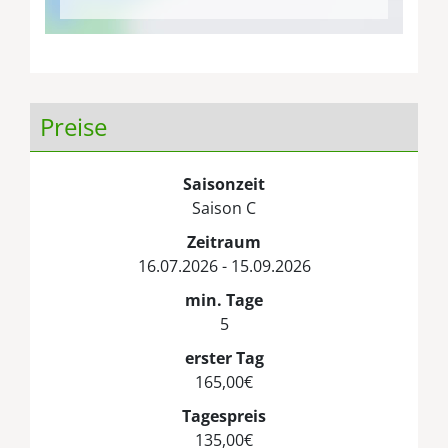
Preise
Saisonzeit
Saison C
Zeitraum
16.07.2026 - 15.09.2026
min. Tage
5
erster Tag
165,00€
Tagespreis
135,00€