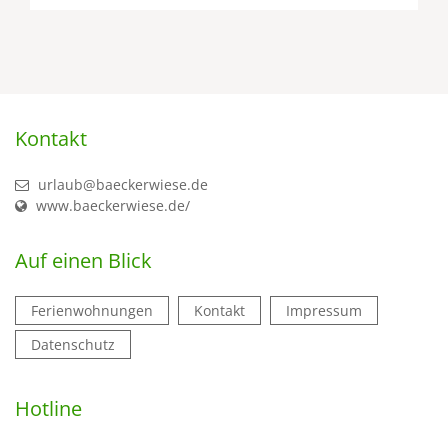
Kontakt
urlaub@baeckerwiese.de
www.baeckerwiese.de/
Auf einen Blick
Ferienwohnungen
Kontakt
Impressum
Datenschutz
Hotline