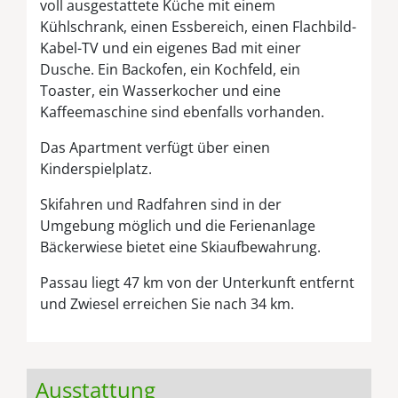
voll ausgestattete Küche mit einem
Kühlschrank, einen Essbereich, einen Flachbild-
Kabel-TV und ein eigenes Bad mit einer
Dusche. Ein Backofen, ein Kochfeld, ein
Toaster, ein Wasserkocher und eine
Kaffeemaschine sind ebenfalls vorhanden.
Das Apartment verfügt über einen
Kinderspielplatz.
Skifahren und Radfahren sind in der
Umgebung möglich und die Ferienanlage
Bäckerwiese bietet eine Skiaufbewahrung.
Passau liegt 47 km von der Unterkunft entfernt
und Zwiesel erreichen Sie nach 34 km.
Ausstattung