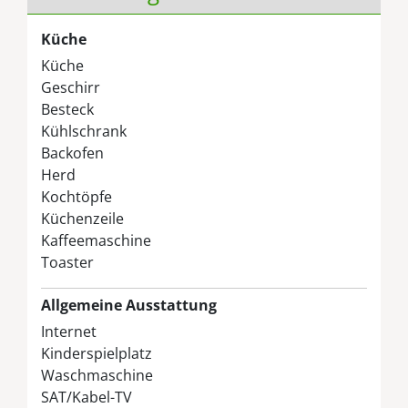
Küche
Küche
Geschirr
Besteck
Kühlschrank
Backofen
Herd
Kochtöpfe
Küchenzeile
Kaffeemaschine
Toaster
Allgemeine Ausstattung
Internet
Kinderspielplatz
Waschmaschine
SAT/Kabel-TV