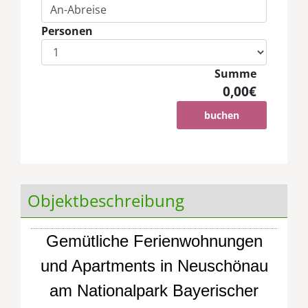
Personen
Summe
0,00€
buchen
Objektbeschreibung
Gemütliche Ferienwohnungen
und Apartments in Neuschönau
am Nationalpark Bayerischer