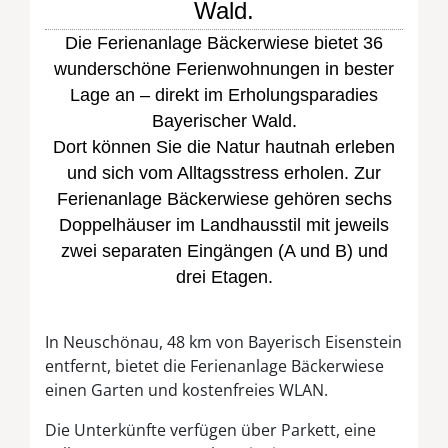
Wald.
Die Ferienanlage Bäckerwiese bietet 36
wunderschöne Ferienwohnungen in bester
Lage an – direkt im Erholungsparadies
Bayerischer Wald.
Dort können Sie die Natur hautnah erleben
und sich vom Alltagsstress erholen. Zur
Ferienanlage Bäckerwiese gehören sechs
Doppelhäuser im Landhausstil mit jeweils
zwei separaten Eingängen (A und B) und
drei Etagen.
In Neuschönau, 48 km von Bayerisch Eisenstein
entfernt, bietet die Ferienanlage Bäckerwiese
einen Garten und kostenfreies WLAN.
Die Unterkünfte verfügen über Parkett, eine