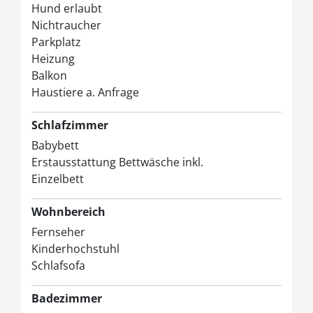
Hund erlaubt
Nichtraucher
Parkplatz
Heizung
Balkon
Haustiere a. Anfrage
Schlafzimmer
Babybett
Erstausstattung Bettwäsche inkl.
Einzelbett
Wohnbereich
Fernseher
Kinderhochstuhl
Schlafsofa
Badezimmer