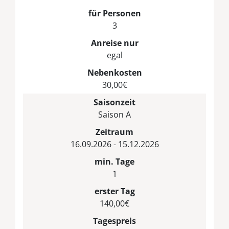
für Personen
3
Anreise nur
egal
Nebenkosten
30,00€
Saisonzeit
Saison A
Zeitraum
16.09.2026 - 15.12.2026
min. Tage
1
erster Tag
140,00€
Tagespreis