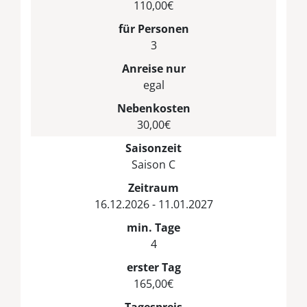
110,00€
für Personen
3
Anreise nur
egal
Nebenkosten
30,00€
Saisonzeit
Saison C
Zeitraum
16.12.2026 - 11.01.2027
min. Tage
4
erster Tag
165,00€
Tagespreis