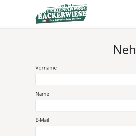
Neh
Vorname
Name
E-Mail