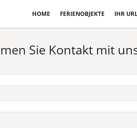
HOME
FERIENOBJEKTE
IHR UR
men Sie Kontakt mit uns