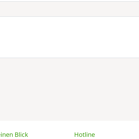
inen Blick
Hotline