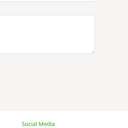
Social Media