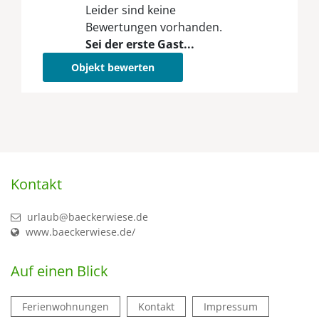
Leider sind keine
Bewertungen vorhanden.
Sei der erste Gast...
Objekt bewerten
Kontakt
urlaub@baeckerwiese.de
www.baeckerwiese.de/
Auf einen Blick
Ferienwohnungen
Kontakt
Impressum