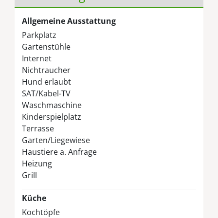
Allgemeine Ausstattung
Parkplatz
Gartenstühle
Internet
Nichtraucher
Hund erlaubt
SAT/Kabel-TV
Waschmaschine
Kinderspielplatz
Terrasse
Garten/Liegewiese
Haustiere a. Anfrage
Heizung
Grill
Küche
Kochtöpfe