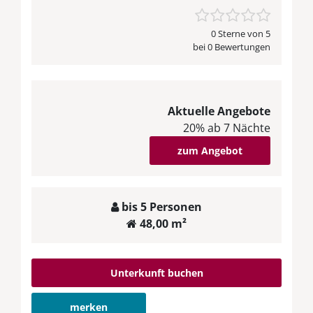
0 Sterne von 5
bei 0 Bewertungen
Aktuelle Angebote
20% ab 7 Nächte
zum Angebot
bis 5 Personen
48,00 m²
Unterkunft buchen
merken