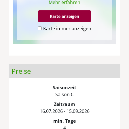
Mehr erfahren
Karte anzeigen
Karte immer anzeigen
Preise
Saisonzeit
Saison C
Zeitraum
16.07.2026 - 15.09.2026
min. Tage
4