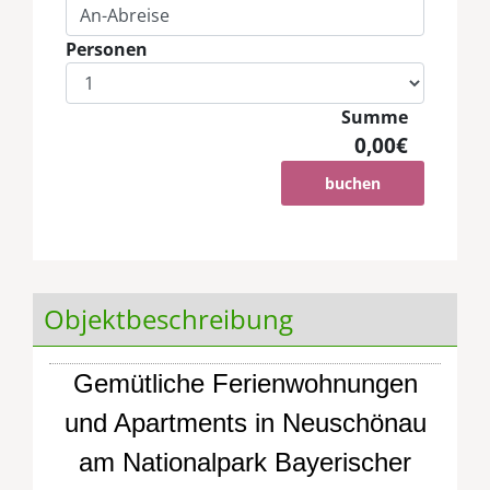
Personen
Summe
0,00€
buchen
Objektbeschreibung
Gemütliche Ferienwohnungen
und Apartments in Neuschönau
am Nationalpark Bayerischer