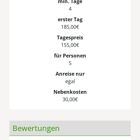
min. Tage
4
erster Tag
185,00€
Tagespreis
155,00€
für Personen
5
Anreise nur
egal
Nebenkosten
30,00€
Bewertungen