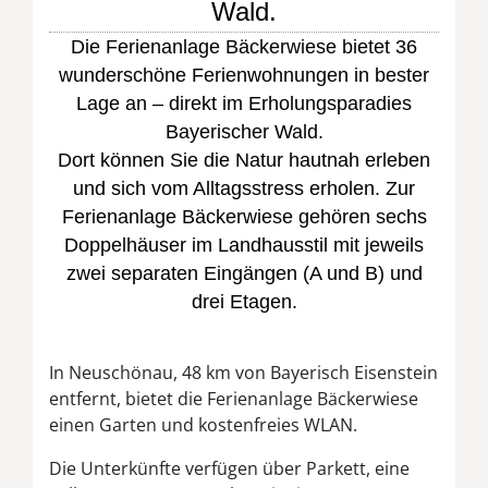
Wald.
Die Ferienanlage Bäckerwiese bietet 36
wunderschöne Ferienwohnungen in bester
Lage an – direkt im Erholungsparadies
Bayerischer Wald.
Dort können Sie die Natur hautnah erleben
und sich vom Alltagsstress erholen. Zur
Ferienanlage Bäckerwiese gehören sechs
Doppelhäuser im Landhausstil mit jeweils
zwei separaten Eingängen (A und B) und
drei Etagen.
In Neuschönau, 48 km von Bayerisch Eisenstein
entfernt, bietet die Ferienanlage Bäckerwiese
einen Garten und kostenfreies WLAN.
Die Unterkünfte verfügen über Parkett, eine