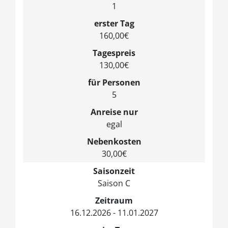
1
erster Tag
160,00€
Tagespreis
130,00€
für Personen
5
Anreise nur
egal
Nebenkosten
30,00€
Saisonzeit
Saison C
Zeitraum
16.12.2026 - 11.01.2027