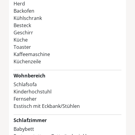
Herd
Backofen
Kühlschrank
Besteck
Geschirr
Küche
Toaster
Kaffeemaschine
Küchenzeile
Wohnbereich
Schlafsofa
Kinderhochstuhl
Fernseher
Esstisch mit Eckbank/Stühlen
Schlafzimmer
Babybett