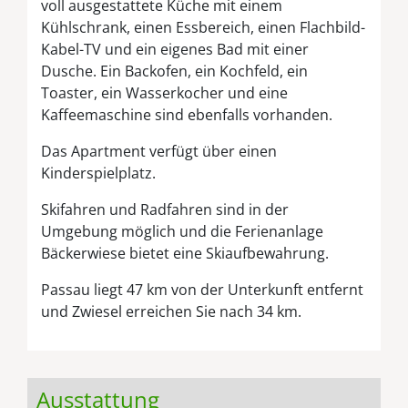
voll ausgestattete Küche mit einem
Kühlschrank, einen Essbereich, einen Flachbild-
Kabel-TV und ein eigenes Bad mit einer
Dusche. Ein Backofen, ein Kochfeld, ein
Toaster, ein Wasserkocher und eine
Kaffeemaschine sind ebenfalls vorhanden.
Das Apartment verfügt über einen
Kinderspielplatz.
Skifahren und Radfahren sind in der
Umgebung möglich und die Ferienanlage
Bäckerwiese bietet eine Skiaufbewahrung.
Passau liegt 47 km von der Unterkunft entfernt
und Zwiesel erreichen Sie nach 34 km.
Ausstattung