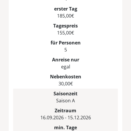
erster Tag
185,00€
Tagespreis
155,00€
für Personen
5
Anreise nur
egal
Nebenkosten
30,00€
Saisonzeit
Saison A
Zeitraum
16.09.2026 - 15.12.2026
min. Tage