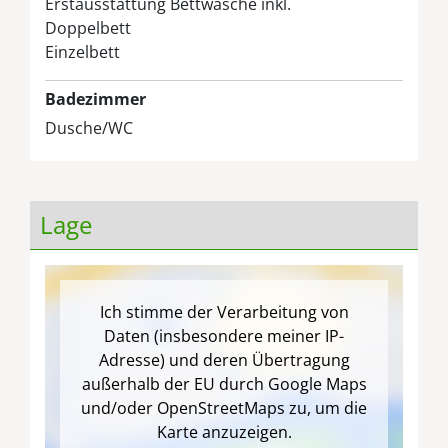
Erstausstattung Bettwäsche inkl.
Doppelbett
Einzelbett
Badezimmer
Dusche/WC
Lage
Ich stimme der Verarbeitung von
Daten (insbesondere meiner IP-
Adresse) und deren Übertragung
außerhalb der EU durch Google Maps
und/oder OpenStreetMaps zu, um die
Karte anzuzeigen.